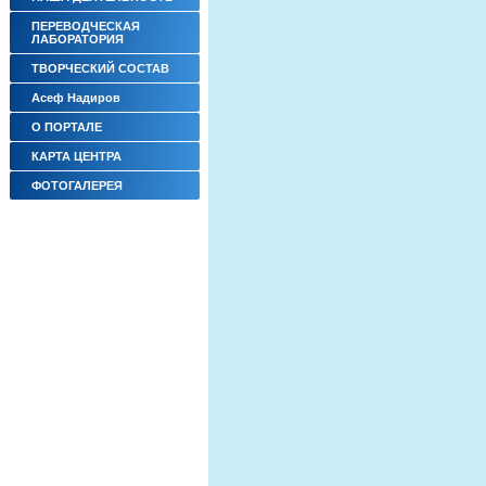
ПЕРЕВОДЧЕСКАЯ
ЛАБОРАТОРИЯ
ТВОРЧЕСКИЙ СОСТАВ
Асеф Надиров
О ПОРТАЛЕ
КАРТА ЦЕНТРА
ФОТОГАЛЕРЕЯ