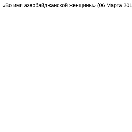
«Во имя азербайджанской женщины» (06 Марта 2010